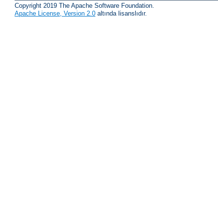
Copyright 2019 The Apache Software Foundation.
Apache License, Version 2.0
altında lisanslıdır.