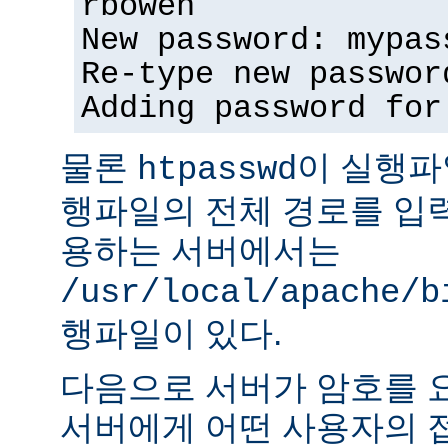
rbowen
New password: mypas
Re-type new passwor
Adding password for
물론
이 실행파
htpasswd
행파일의 전체 경로를 입력
용하는 서버에서는
/usr/local/apache/b
행파일이 있다.
다음으로 서버가 암호를 
서버에게 어떤 사용자의 