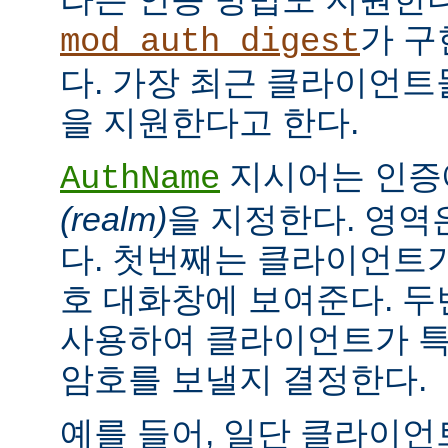
가 구
mod_auth_digest
다. 가장 최근 클라이언트들
을 지원한다고 한다.
지시어는 인증
AuthName
(realm)
을 지정한다. 영역
다. 첫번째는 클라이언트가
호 대화창에 보여준다. 
사용하여 클라이언트가 특
암호를 보낼지 결정한다.
예를 들어, 일단 클라이