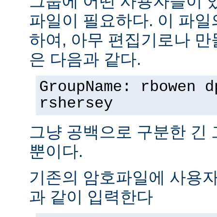
그룹에 어떤 사용자들이 
파일이 필요하다. 이 파일
하여, 아무 편집기로나 만
은 다음과 같다.
GroupName: rbowen d
rshersey
그냥 공백으로 구분한 긴
뿐이다.
기존의 암호파일에 사용자
과 같이 입력한다