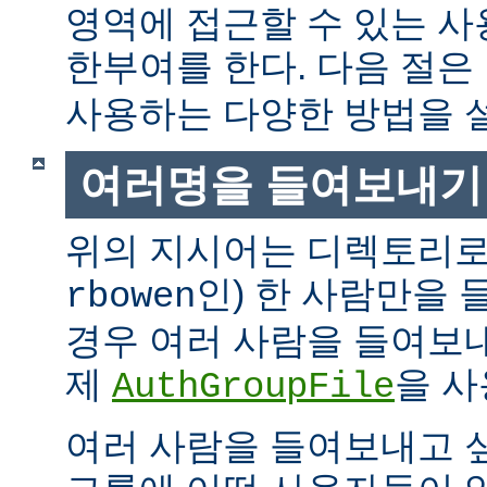
영역에 접근할 수 있는 
한부여를 한다. 다음 절은
사용하는 다양한 방법을 
여러명을 들여보내기
위의 지시어는 디렉토리로
인) 한 사람만을
rbowen
경우 여러 사람을 들여보내
제
을 사
AuthGroupFile
여러 사람을 들여보내고 