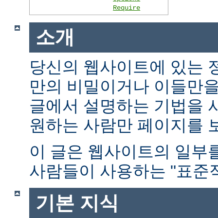
Require
소개
당신의 웹사이트에 있는 
만의 비밀이거나 이들만을
글에서 설명하는 기법을 
원하는 사람만 페이지를 보
이 글은 웹사이트의 일부
사람들이 사용하는 "표준적
기본 지식