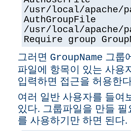
AuthUserFile
/usr/local/apache/p
AuthGroupFile
/usr/local/apache/p
Require group Group
그러면
그룹
GroupName
파일에 항목이 있는 사용
입력하면 접근을 허용한다
여러 일반 사용자를 들여
있다. 그룹파일을 만들 
를 사용하기만 하면 된다.