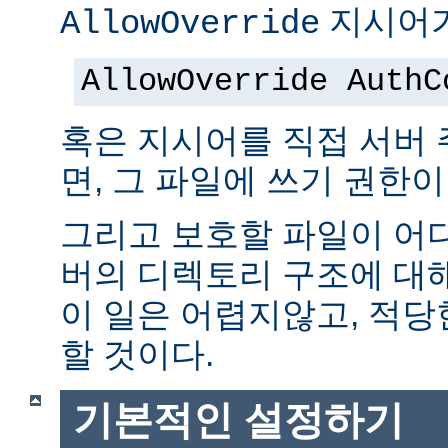
지시어가
AllowOverride
AllowOverride AuthC
혹은 지시어를 직접 서버
면, 그 파일에 쓰기 권한이
그리고 보호할 파일이 어
버의 디렉토리 구조에 대
이 일은 어렵지않고, 적당
할 것이다.
기본적인 설정하기