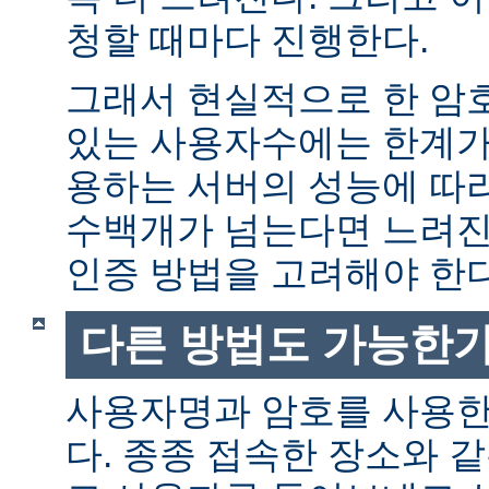
청할 때마다 진행한다.
그래서 현실적으로 한 암
있는 사용자수에는 한계가 
용하는 서버의 성능에 따
수백개가 넘는다면 느려진
인증 방법을 고려해야 한다
다른 방법도 가능한가
사용자명과 암호를 사용한
다. 종종 접속한 장소와 