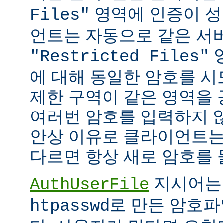
영역에 인증이 성
Files"
언트는 자동으로 같은 서
"Restricted Files"
에 대해 동일한 암호를 시
제한 구역이 같은 영역을
여러번 암호를 입력하지 않
안상 이유로 클라이언트는
다르면 항상 새로 암호를 
지시어는
AuthUserFile
로 만든 암호파
htpasswd