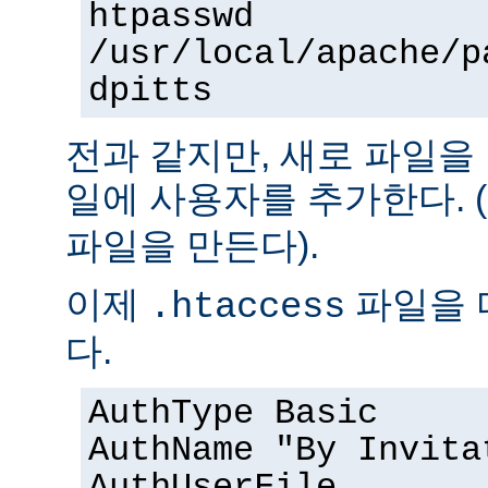
htpasswd
/usr/local/apache/p
dpitts
전과 같지만, 새로 파일을
일에 사용자를 추가한다. (
파일을 만든다).
이제
파일을 
.htaccess
다.
AuthType Basic
AuthName "By Invita