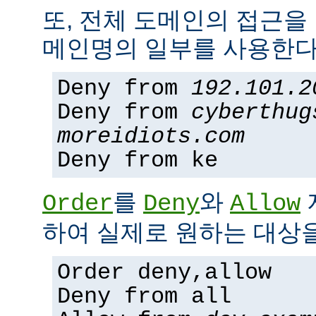
또, 전체 도메인의 접근을
메인명의 일부를 사용한다
Deny from
192.101.2
Deny from
cyberthug
moreidiots.com
Deny from ke
를
와
Order
Deny
Allow
하여 실제로 원하는 대상을
Order deny,allow
Deny from all