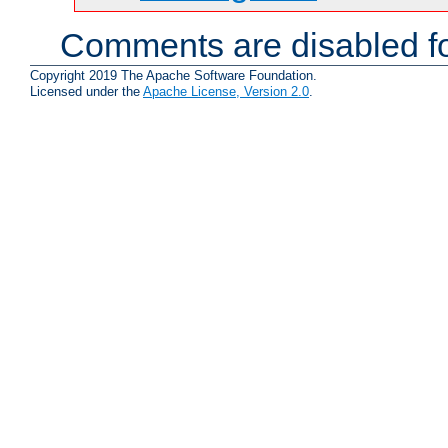
Comments are disabled fo
Copyright 2019 The Apache Software Foundation.
Licensed under the
Apache License, Version 2.0
.