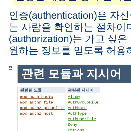
인증(authentication)은
는 사람을 확인하는 절차이
(authorization)는 가고
원하는 정보를 얻도록 허용
관련 모듈과 지시어
관련된 모듈
관련된 지시어
mod_auth_basic
Allow
mod_authn_file
AuthGroupFile
mod_authz_groupfile
AuthName
mod_authz_host
AuthType
AuthUserFile
Deny
Options