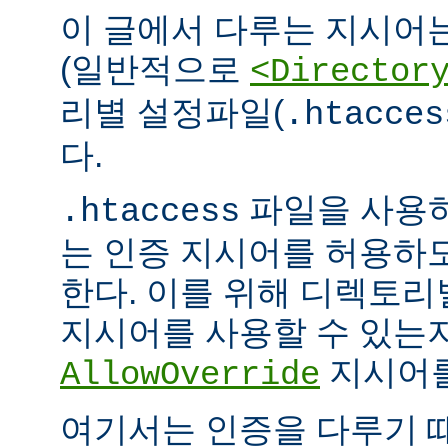
이 글에서 다루는 지시어
(일반적으로
<Director
리별 설정파일(
.htacces
다.
파일을 사용하
.htaccess
는 인증 지시어를 허용하
한다. 이를 위해 디렉토
지시어를 사용할 수 있는
지시어를
AllowOverride
여기서는 인증을 다루기 