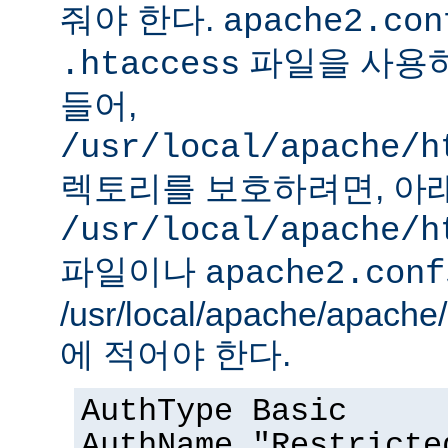
줘야 한다.
apache2.con
파일을 사용하
.htaccess
들어,
/usr/local/apache/h
렉토리를 보호하려면, 아
/usr/local/apache/h
파일이나
apache2.conf
/usr/local/apache/apach
에 적어야 한다.
AuthType Basic
AuthName "Restricte