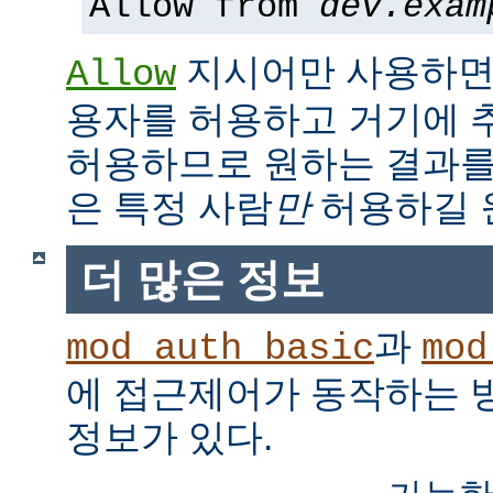
Allow from
dev.exam
지시어만 사용하면,
Allow
용자를 허용하고 거기에 
허용하므로 원하는 결과를
은 특정 사람
만
허용하길 
더 많은 정보
과
mod_auth_basic
mod
에 접근제어가 동작하는 
정보가 있다.