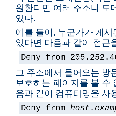
원한다면 여러 주소나 도
있다.
예를 들어, 누군가가 게
있다면 다음과 같이 접근을
Deny from 205.252.4
그 주소에서 들어오는 방
보호하는 페이지를 볼 수 없
음과 같이 컴퓨터명을 사용
Deny from
host.exam