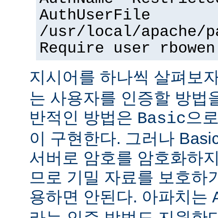
AuthUserFile
/usr/local/apache/p
Require user rbowen
지시어를 하나씩 살펴보자
는 사용자를 인증할 방법을
반적인 방법은
으로
Basic
이 구현한다. 그러나 Bas
서버로 암호를 암호화하지
므로 기밀 자료를 보호하
용하면 안된다. 아파치는
라는 인증 방법도 지원한다