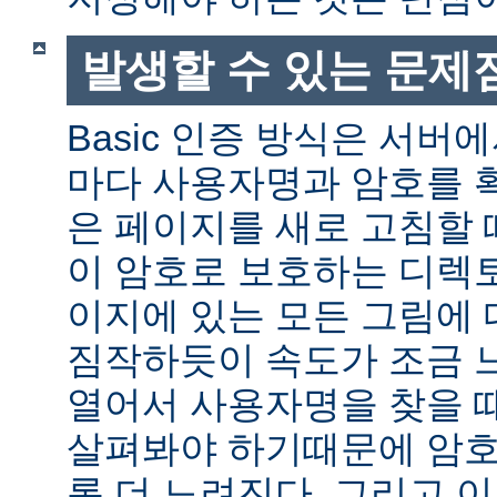
발생할 수 있는 문제
Basic 인증 방식은 서버
마다 사용자명과 암호를 
은 페이지를 새로 고침할 
이 암호로 보호하는 디렉토
이지에 있는 모든 그림에 
짐작하듯이 속도가 조금 
열어서 사용자명을 찾을 
살펴봐야 하기때문에 암호
록 더 느려진다. 그리고 