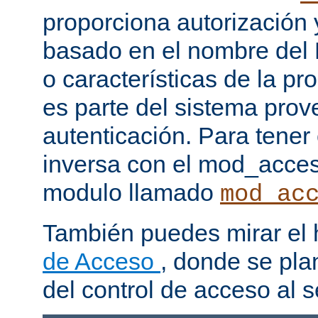
proporciona autorización 
basado en el nombre del H
o características de la pr
es parte del sistema prov
autenticación. Para tener
inversa con el mod_acce
modulo llamado
mod_ac
También puedes mirar el
de Acceso
, donde se pla
del control de acceso al s