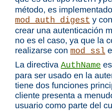
método, es implementado
y con
mod_auth_digest
crear una autenticación 
no es el caso, ya que la 
realizarse con
e
mod_ssl
La directiva
es
AuthName
para ser usado en la aute
tiene dos funciones princi
cliente presenta a menudo
usuario como parte del c