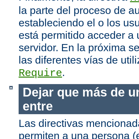
la parte del proceso de a
estableciendo el o los us
está permitido acceder a 
servidor. En la próxima s
las diferentes vías de utili
.
Require
Dejar que más de u
entre
Las directivas mencionada
permiten a una persona (