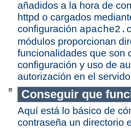
añadidos a la hora de com
httpd o cargados mediante
configuración
apache2.
módulos proporcionan dir
funcionalidades que son c
configuración y uso de au
autorización en el servid
Conseguir que func
Aquí está lo básico de c
contraseña un directorio e