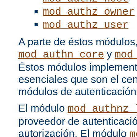
mod_authz_owner
mod_authz_user
A parte de éstos módulos
y
mod_authn_core
mod
Éstos módulos implementa
esenciales que son el cen
módulos de autenticación
El módulo
mod_authnz_
proveedor de autenticaci
autorización. El módulo
m