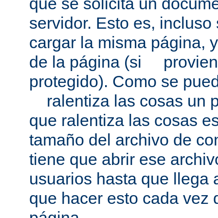
que se solicita un docum
servidor. Esto es, incluso
cargar la misma página, 
de la página (si provien
protegido). Como se pued
ralentiza las cosas un p
que ralentiza las cosas es
tamaño del archivo de co
tiene que abrir ese archivo
usuarios hasta que llega 
que hacer esto cada vez 
página.