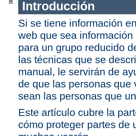
Introducción
Si se tiene información e
web que sea información
para un grupo reducido d
las técnicas que se descr
manual, le servirán de a
de que las personas que 
sean las personas que un
Este artículo cubre la par
cómo proteger partes de 