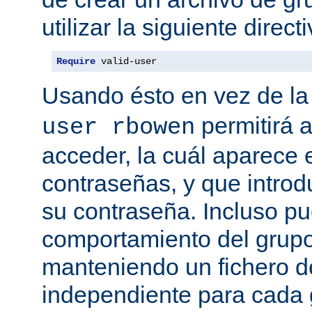
utilizar la siguiente directi
Require
 valid-user
Usando ésto en vez de la
permitirá 
user rbowen
acceder, la cuál aparece 
contraseñas, y que intro
su contraseña. Incluso p
comportamiento del grupo
manteniendo un fichero d
independiente para cada 