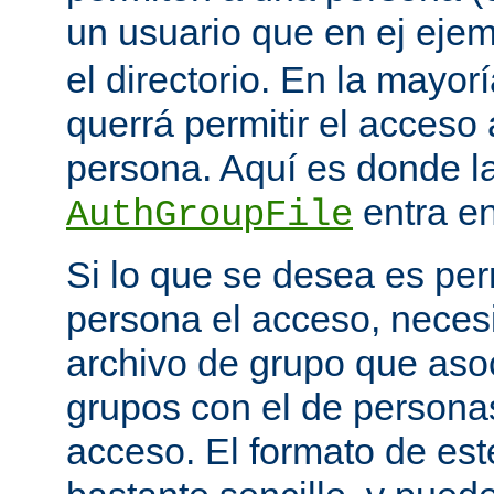
un usuario que en ej eje
el directorio. En la mayor
querrá permitir el acceso
persona. Aquí es donde la
entra en
AuthGroupFile
Si lo que se desea es per
persona el acceso, necesi
archivo de grupo que aso
grupos con el de personas
acceso. El formato de est