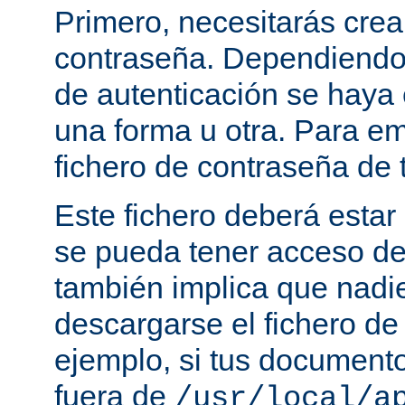
Primero, necesitarás crea
contraseña. Dependiendo
de autenticación se haya 
una forma u otra. Para e
fichero de contraseña de t
Este fichero deberá estar 
se pueda tener acceso de
también implica que nadi
descargarse el fichero de
ejemplo, si tus document
fuera de
/usr/local/a