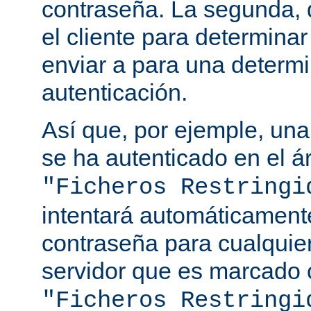
contraseña. La segunda, q
el cliente para determina
enviar a para una determ
autenticación.
Así que, por ejemple, una
se ha autenticado en el á
"Ficheros Restringi
intentará automáticament
contraseña para cualquie
servidor que es marcado 
"Ficheros Restringi