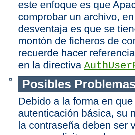
este enfoque es que Apac
comprobar un archivo, en 
desventaja es que se tie
montón de ficheros de co
recuerde hacer referencia 
en la directiva
AuthUser
Posibles Problema
Debido a la forma en que 
autenticación básica, su 
la contraseña deben ser v