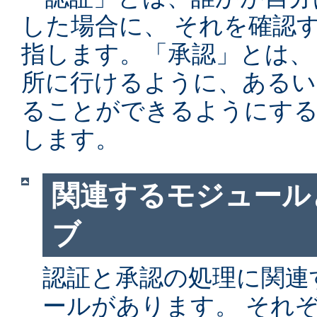
した場合に、 それを確認
指します。「承認」とは、
所に行けるように、あるい
ることができるようにする
します。
関連するモジュール
ブ
認証と承認の処理に関連す
ールがあります。 それ