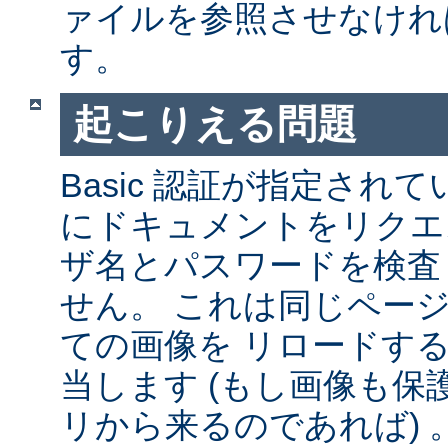
ァイルを参照させなけれ
す。
起こりえる問題
Basic 認証が指定され
にドキュメントをリクエ
ザ名とパスワードを検査
せん。 これは同じペー
ての画像を リロードす
当します (もし画像も
リから来るのであれば) 