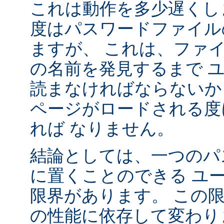
これは動作を多少遅くし
度はパスワードファイル
ますが、 これは、ファ
の名前を発見するまで 
読まなければならないか
ページがロードされる度
れば なりません。
結論としては、一つのパ
に置くことのできる ユ
限界があります。 この
の性能に依存して変わり