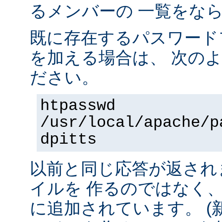
るメンバーの 一覧をな
既に存在するパスワード
を加える場合は、 次の
ださい。
htpasswd
/usr/local/apache/p
dpitts
以前と同じ応答が返され
イルを 作るのではなく
に追加されています。 