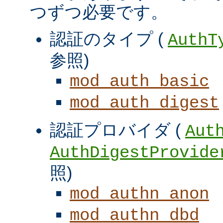
つずつ必要です。
認証のタイプ (
AuthT
参照)
mod_auth_basic
mod_auth_digest
認証プロバイダ (
Aut
AuthDigestProvide
照)
mod_authn_anon
mod_authn_dbd