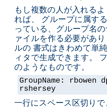
もし複数の人が入れるよ
れば、 グループに属す
っている、グループ名の
ァイルを作る必要があり
ルの 書式はきわめて単
ィタで生成できます。 
のようなものです。
GroupName: rbowen d
rshersey
一行にスペース区切りで