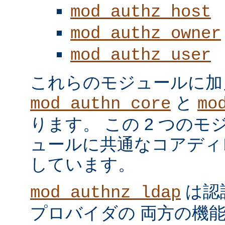
mod_authz_host
mod_authz_owner
mod_authz_user
これらのモジュールに加
と
mod_authn_core
mo
ります。 この 2 つの
ュールに共通なコアディ
しています。
は認
mod_authnz_ldap
プロバイダの 両方の機