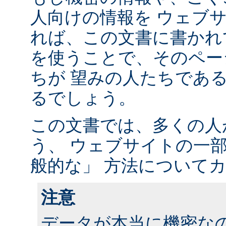
人向けの情報を ウェブ
れば、この文書に書かれ
を使うことで、そのペー
ちが 望みの人たちであ
るでしょう。
この文書では、多くの人
う、 ウェブサイトの一
般的な」 方法について
注意
データが本当に機密な