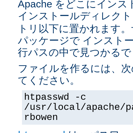
Apache をどこにイン
インストールディレク
トリ以下に置かれます。
パッケージで インスト
行パスの中で見つかるで
ファイルを作るには、次
てください。
htpasswd -c
/usr/local/apache/p
rbowen