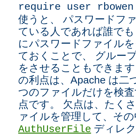
require user rbowen
使うと、 パスワードフ
ている人であれば誰でも 
にパスワードファイルを
ておくことで、 グルー
をさせることもできます
の利点は、Apache は
つのファイルだけを検査
点です。 欠点は、たく
ァイルを管理して、その
ディレク
AuthUserFile