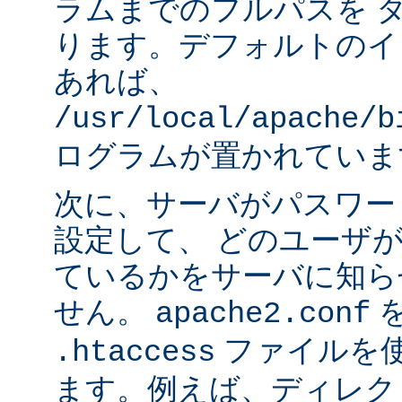
ラムまでのフルパスを 
ります。デフォルトのイ
あれば、
/usr/local/apache/b
ログラムが置かれていま
次に、サーバがパスワー
設定して、 どのユーザ
ているかをサーバに知ら
せん。
apache2.conf
ファイルを使
.htaccess
ます。例えば、ディレク