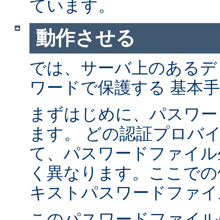
ています。
動作させる
では、サーバ上のあるデ
ワードで保護する 基本
まずはじめに、パスワー
ます。 どの認証プロバ
て、パスワードファイル
く異なります。ここでの
キストパスワードファイ
このパスワードファイル