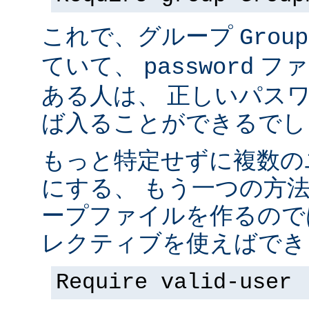
これで、グループ
Group
ていて、
ファ
password
ある人は、 正しいパス
ば入ることができるでし
もっと特定せずに複数の
にする、 もう一つの方
ープファイルを作るので
レクティブを使えばでき
Require valid-user