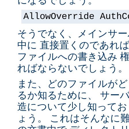
になるでしょう。
AllowOverride AuthC
そうでなく、メインサー
中に 直接置くのであれ
ファイルへの書き込み 
ればならないでしょう。
また、どのファイルがど
るか知るために、 サー
造について少し知ってお
ょう。 これはそんなに