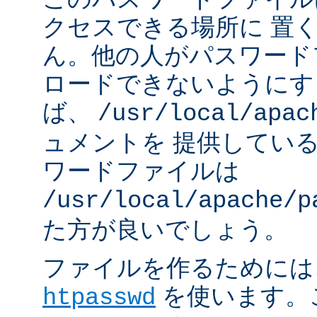
クセスできる場所に 置
ん。他の人がパスワード
ロードできないようにす
ば、
/usr/local/apac
ュメントを 提供してい
ワードファイルは
/usr/local/apache/p
た方が良いでしょう。
ファイルを作るためには、A
を使います。
htpasswd