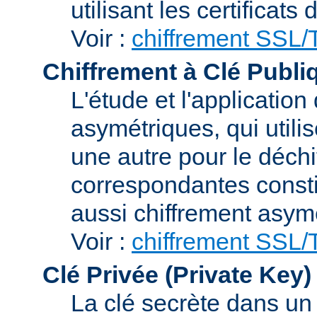
utilisant les certificats
Voir :
chiffrement SSL
Chiffrement à Clé Publi
L'étude et l'applicatio
asymétriques, qui utilis
une autre pour le déchi
correspondantes consti
aussi chiffrement asym
Voir :
chiffrement SSL
Clé Privée (Private Key)
La clé secrète dans u