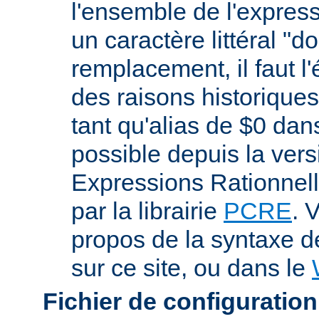
l'ensemble de l'expres
un caractère littéral "d
remplacement, il faut l
des raisons historiques,
tant qu'alias de $0 dan
possible depuis la vers
Expressions Rationnell
par la librairie
PCRE
. 
propos de la syntaxe 
sur ce site, ou dans le
Fichier de configuration