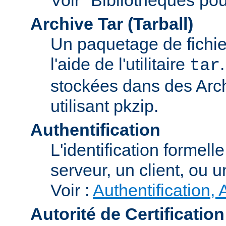
Archive Tar (Tarball)
Un paquetage de fichi
l'aide de l'utilitaire
tar
stockées dans des Arc
utilisant pkzip.
Authentification
L'identification formel
serveur, un client, ou un
Voir :
Authentification, 
Autorité de Certification