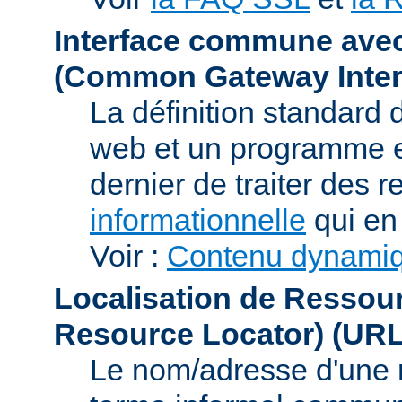
Interface commune ave
(Common Gateway Inter
La définition standard 
web et un programme e
dernier de traiter des r
informationnelle
qui en 
Voir :
Contenu dynami
Localisation de Ressou
Resource Locator)
(URL
Le nom/adresse d'une res