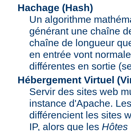
Hachage (Hash)
Un algorithme mathémat
générant une chaîne de 
chaîne de longueur que
en entrée vont normal
différentes en sortie (
Hébergement Virtuel (Vi
Servir des sites web mu
instance d'Apache. Le
différencient les sites
IP, alors que les
Hôtes 