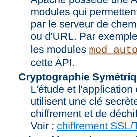
modules qui permettent 
par le serveur de chem
ou d'URL. Par exemple,
les modules
mod_aut
cette API.
Cryptographie Symétriq
L'étude et l'applicatio
utilisent une clé secrè
chiffrement et de déchi
Voir :
chiffrement SSL