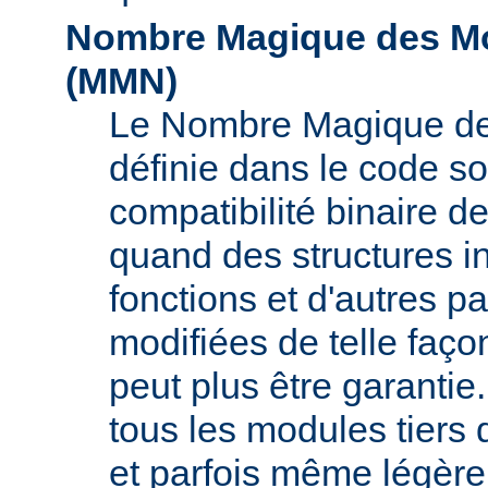
Nombre Magique des Mo
(
MMN
)
Le Nombre Magique de
définie dans le code s
compatibilité binaire d
quand des structures i
fonctions et d'autres pa
modifiées de telle faço
peut plus être garant
tous les modules tiers 
et parfois même légère