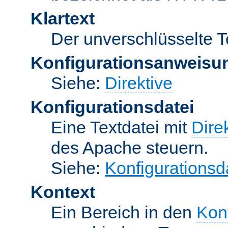
Klartext
Der unverschlüsselte T
Konfigurationsanweisu
Siehe:
Direktive
Konfigurationsdatei
Eine Textdatei mit
Dire
des Apache steuern.
Siehe:
Konfigurationsd
Kontext
Ein Bereich in den
Kon