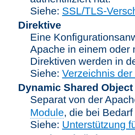
Siehe:
SSL/TLS-Versch
Direktive
Eine Konfigurationsanw
Apache in einem oder 
Direktiven werden in 
Siehe:
Verzeichnis der
Dynamic Shared Object
Separat von der Apach
Module
, die bei Bedar
Siehe:
Unterstützung 