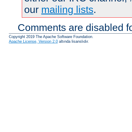
our
mailing lists
.
Comments are disabled fo
Copyright 2019 The Apache Software Foundation.
Apache License, Version 2.0
altında lisanslıdır.