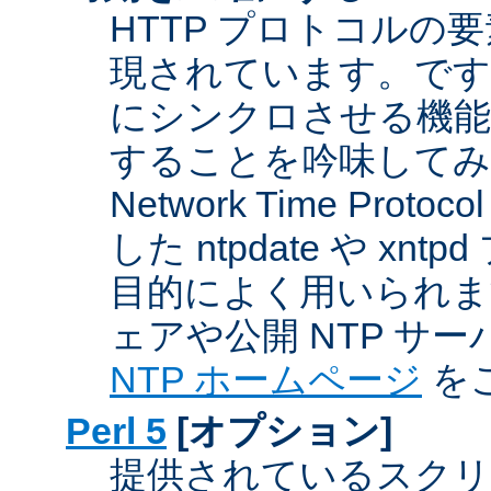
HTTP プロトコルの
現されています。です
にシンクロさせる機能
することを吟味してみ
Network Time Proto
した ntpdate や xn
目的によく用いられま
ェアや公開 NTP サ
NTP ホームページ
を
Perl 5
[オプション]
提供されているスクリ