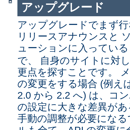
アップグレード
アップグレードでまず行
リリースアナウンスと 
ューションに入ってい
で、 自身のサイトに対
更点を探すことです。 
の変更をする場合 (例えば 1
2.0 から 2.2 へ) は
の設定に大きな差異があ
手動の調整が必要になる