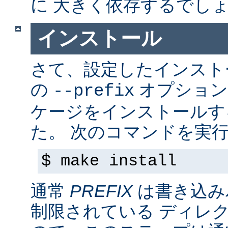
に 大きく依存するでし
インストール
さて、設定したインス
の
オプション
--prefix
ケージをインストールす
た。 次のコマンドを実行
$ make install
通常
PREFIX
は書き込み
制限されている ディレ