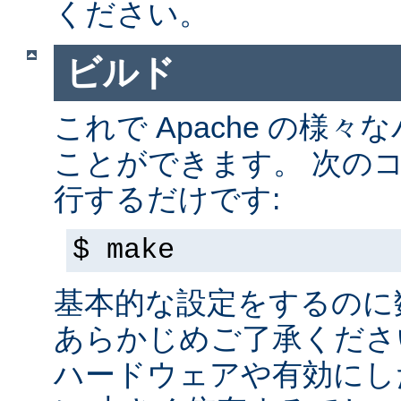
ください。
ビルド
これで Apache の様
ことができます。 次の
行するだけです:
$ make
基本的な設定をするのに
あらかじめご了承くださ
ハードウェアや有効にし