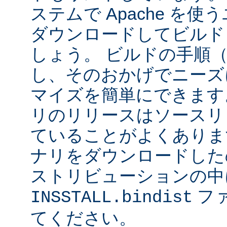
ステムで Apache を
ダウンロードしてビルド
しょう。 ビルドの手順
し、そのおかげでニーズ
マイズを簡単にできます
リのリリースはソースリ
ていることがよくありま
ナリをダウンロードした
ストリビューションの中
フ
INSSTALL.bindist
てください。