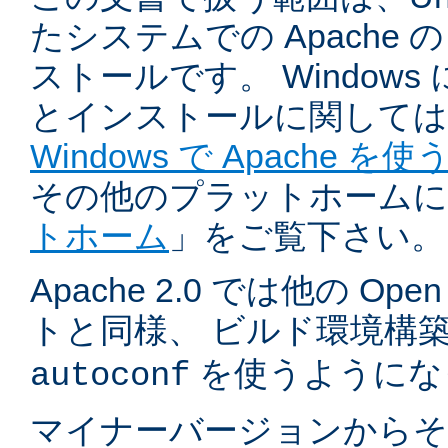
たシステムでの Apache
ストールです。 Windows
とインストールに関しては
Windows で Apache を使
その他のプラットホームに
トホーム
」をご覧下さい。
Apache 2.0 では他の Ope
トと同様、 ビルド環境構
を使うようにな
autoconf
マイナーバージョンからそ