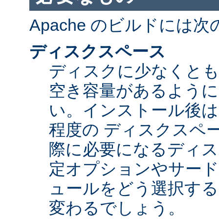
Apache のビルドには
ディスクスペース
ディスクに少なくとも 5
空き容量があるように
い。インストール後は Ap
程度の ディスクスペ
際に必要になるディス
定オプションやサード
ュールをどう選択する
変わるでしょう。