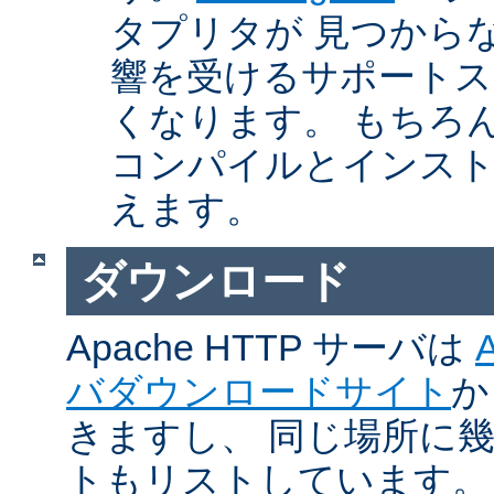
タプリタが 見つから
響を受けるサポートス
くなります。 もちろん、Ap
コンパイルとインスト
えます。
ダウンロード
Apache HTTP サーバは
バダウンロードサイト
か
きますし、 同じ場所に
トもリストしています。 