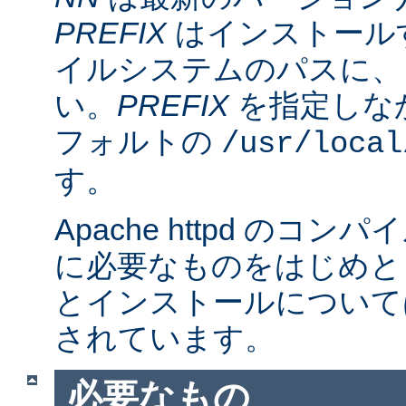
PREFIX
はインストール
イルシステムのパスに、
い。
PREFIX
を指定しな
フォルトの
/usr/local
す。
Apache httpd のコ
に必要なものをはじめと
とインストールについて
されています。
必要なもの