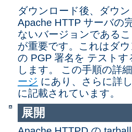
ダウンロード後、ダウン
Apache HTTP サー
ないバージョンであるこ
が重要です。これはダウンロ
の PGP 署名を テス
します。 この手順の詳
ージ
にあり、さらに詳
に記載されています。
展開
Apache HTTPD の ta