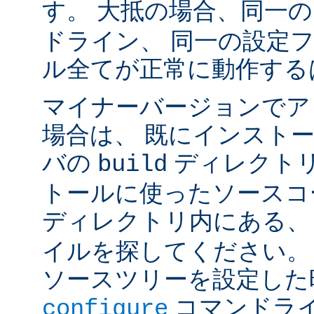
す。 大抵の場合、同一
ドライン、 同一の設定
ル全てが正常に動作する
マイナーバージョンでア
場合は、 既にインスト
バの
ディレクトリ
build
トールに使ったソースコ
ディレクトリ内にある
イルを探してください。
ソースツリーを設定した
コマンドラ
configure