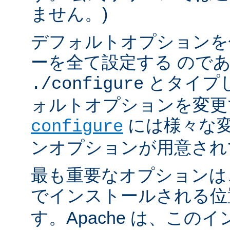
ません。)
デフォルトオプションを
ーを全て設定する ので
とタイプ
./configure
ォルトオプションを変更
には様々な
configure
ンオプションが用意され
最も重要なオプションは、A
でインストールされる
す。Apache は、この