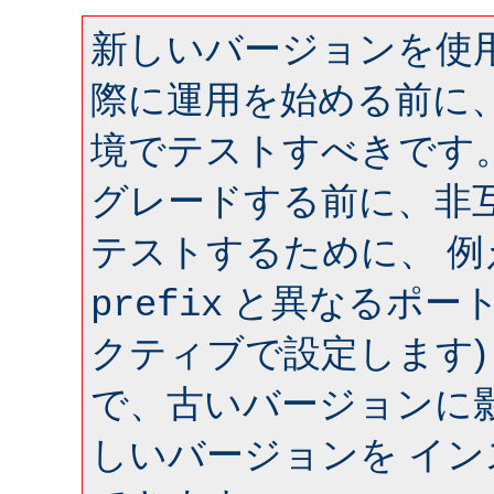
新しいバージョンを使用
際に運用を始める前に
境でテストすべきです
グレードする前に、非
テストするために、 
と異なるポート 
prefix
クティブで設定します)
で、古いバージョンに
しいバージョンを イ