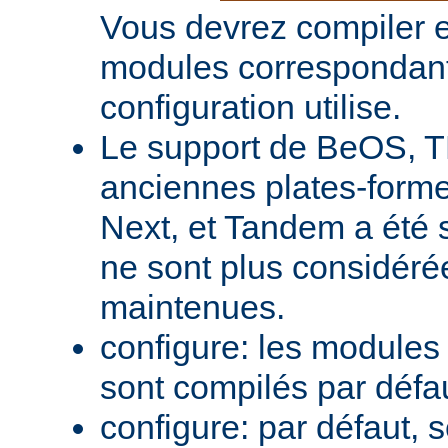
Vous devrez compiler e
modules correspondant
configuration utilise.
Le support de BeOS, T
anciennes plates-forme
Next, et Tandem a été 
ne sont plus considér
maintenues.
configure: les module
sont compilés par défa
configure: par défaut, 