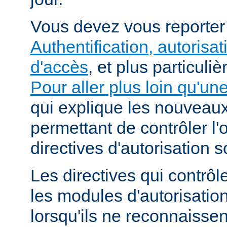
Vous devez vous reporte
Authentification, autorisat
d'accès
, et plus particuli
Pour aller plus loin qu'un
qui explique les nouvea
permettant de contrôler l'
directives d'autorisation 
Les directives qui contrôl
les modules d'autorisatio
lorsqu'ils ne reconnaissent