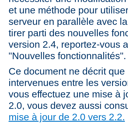
et une méthode pour utiliser
serveur en parallèle avec la
tirer parti des nouvelles fon
version 2.4, reportez-vous
"Nouvelles fonctionnalités".
Ce document ne décrit que 
intervenues entre les versio
vous effectuez une mise à j
2.0, vous devez aussi consu
mise à jour de 2.0 vers 2.2.