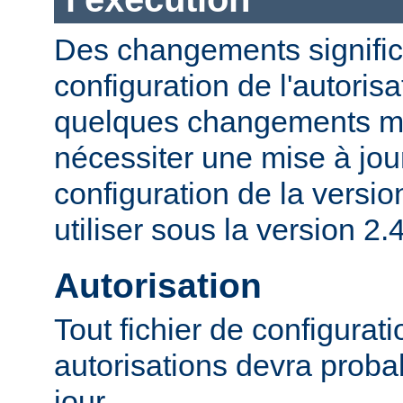
Des changements significa
configuration de l'autorisa
quelques changements mi
nécessiter une mise à jour
configuration de la versio
utiliser sous la version 2.4
Autorisation
Tout fichier de configurat
autorisations devra proba
jour.