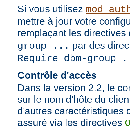
Si vous utilisez
mod_aut
mettre à jour votre config
remplaçant les directives
par des direct
group ...
Require dbm-group .
Contrôle d'accès
Dans la version 2.2, le c
sur le nom d'hôte du clien
d'autres caractéristiques d
assuré via les directives