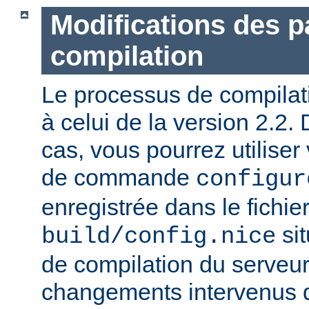
Modifications des 
compilation
Le processus de compilatio
à celui de la version 2.2.
cas, vous pourrez utiliser
de commande
configur
enregistrée dans le fichie
sit
build/config.nice
de compilation du serveur)
changements intervenus d