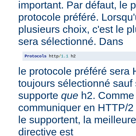
important. Par défaut, le 
protocole préféré. Lorsqu'u
plusieurs choix, c'est le 
sera sélectionné. Dans
Protocols
 http
/
1.1
 h2
le protocole préféré sera 
toujours sélectionné sauf 
supporte
que
h2. Comme 
communiquer en HTTP/2 av
le supportent, la meilleure
directive est