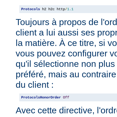
Protocols
 h2 h2c http
/
1.1
Toujours à propos de l'ord
client a lui aussi ses pro
la matière. À ce titre, si 
vous pouvez configurer vo
qu'il sélectionne non plus
préféré, mais au contraire
du client :
ProtocolsHonorOrder
Off
Avec cette directive, l'or