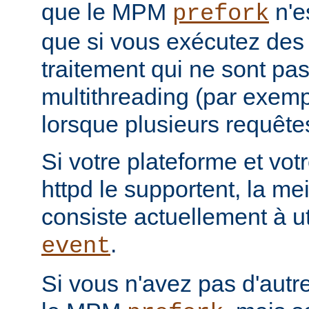
que le MPM
n'e
prefork
que si vous exécutez des
traitement qui ne sont pa
multithreading (par exemp
lorsque plusieurs requêtes
Si votre plateforme et votr
httpd le supportent, la mei
consiste actuellement à u
.
event
Si vous n'avez pas d'autre