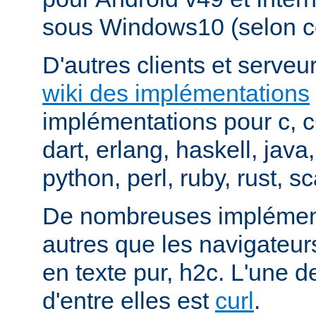
sous Windows10 (selon c
D'autres clients et serveur
wiki des implémentations
implémentations pour c, 
dart, erlang, haskell, java
python, perl, ruby, rust, sc
De nombreuses implément
autres que les navigateu
en texte pur, h2c. L'une d
d'entre elles est
curl
.