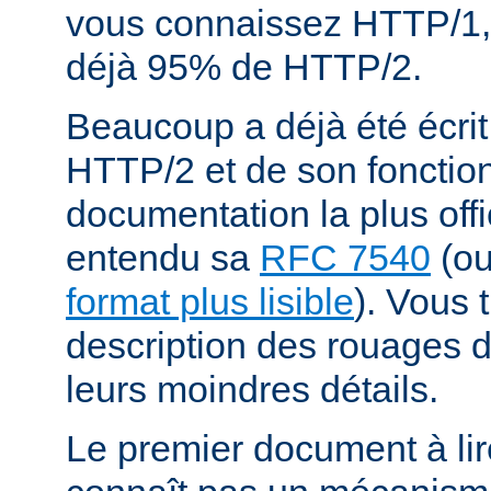
vous connaissez HTTP/1,
déjà 95% de HTTP/2.
Beaucoup a déjà été écrit
HTTP/2 et de son fonctio
documentation la plus offi
entendu sa
RFC 7540
(o
format plus lisible
). Vous 
description des rouages
leurs moindres détails.
Le premier document à lir