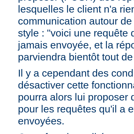
lesquelles le client n'a r
communication autour de 
style : "voici une requête
jamais envoyée, et la ré
parviendra bientôt tout de
Il y a cependant des condit
désactiver cette fonctionna
pourra alors lui proposer
pour les requêtes qu'il a 
envoyées.