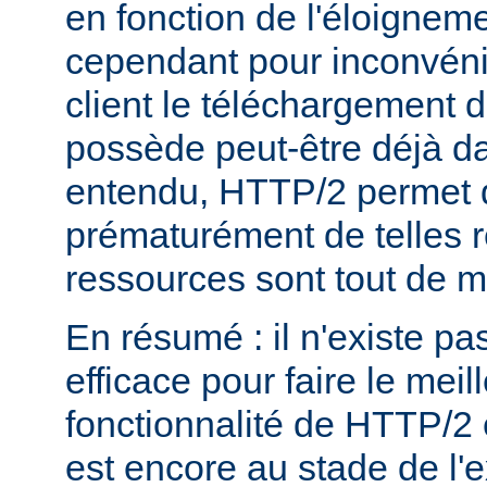
en fonction de l'éloigneme
cependant pour inconvéni
client le téléchargement d
possède peut-être déjà d
entendu, HTTP/2 permet 
prématurément de telles 
ressources sont tout de 
En résumé : il n'existe pa
efficace pour faire le mei
fonctionnalité de HTTP/2 
est encore au stade de l'