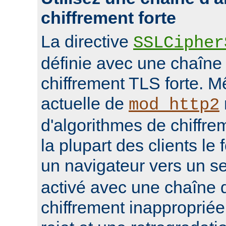
chiffrement forte
La directive
SSLCipher
définie avec une chaîne
chiffrement TLS forte. M
actuelle de
mod_http2
d'algorithmes de chiffrem
la plupart des clients le 
un navigateur vers un s
activé avec une chaîne 
chiffrement inappropriée