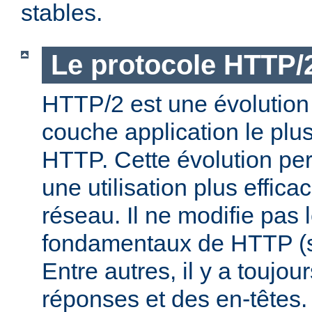
stables.
Le protocole HTTP/
HTTP/2 est une évolution 
couche application le plu
HTTP. Cette évolution per
une utilisation plus effic
réseau. Il ne modifie pas 
fondamentaux de HTTP (s
Entre autres, il y a toujo
réponses et des en-têtes.