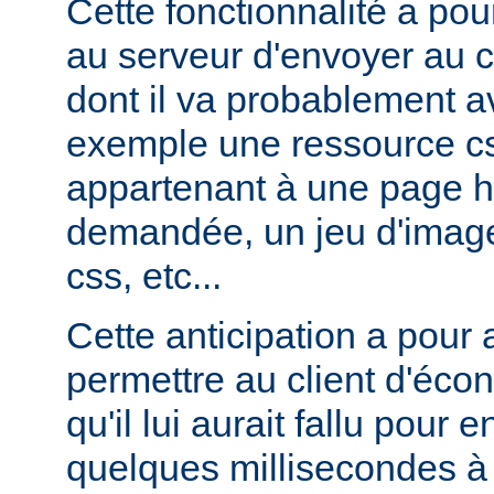
Cette fonctionnalité a pou
au serveur d'envoyer au c
dont il va probablement av
exemple une ressource cs
appartenant à une page ht
demandée, un jeu d'image
css, etc...
Cette anticipation a pour
permettre au client d'éco
qu'il lui aurait fallu pour
quelques millisecondes 