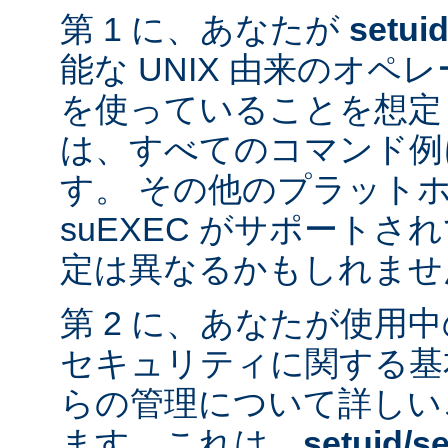
第 1 に、あなたが
setui
能な UNIX 由来のオ
を使っていることを想定
は、すべてのコマンド例
す。 その他のプラット
suEXEC がサポート
定は異なるかもしれませ
第 2 に、あなたが使用
セキュリティに関する基
らの管理について詳しい
ます。これは、
setuid/se