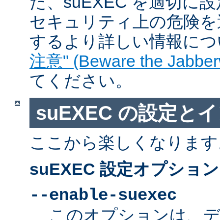
た、suEXEC を適切
セキュリティ上の危険を
するより詳しい情報につ
注意" (Beware the Jabber
てください。
suEXEC の設定と
ここから楽しくなります
suEXEC 設定オプション
--enable-suexec
このオプションは、