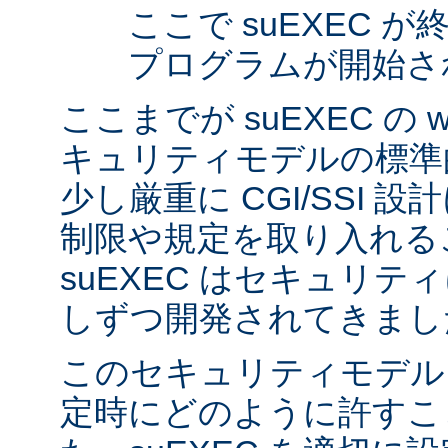
ここで suEXEC 
プログラムが開始さ
ここまでが suEXEC の w
キュリティモデルの標準
少し厳重に CGI/SSI 
制限や規定を取り入れる
suEXEC はセキュリ
しずつ開発されてきまし
このセキュリティモデル
定時にどのように許すこ