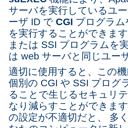
サーバを実行しているユーザ
ーザ ID で
CGI
プログラム
を実行することができます。
または SSI プログラム
は web サーバと同じユ
適切に使用すると、この機
個別の CGI や SSI プ
ることで生じるセキュリテ
なり減らすことができます。
の設定が不適切だと、 多