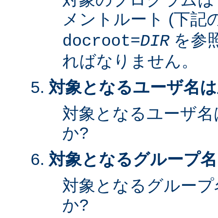
メントルート (下記
を参照
docroot=
DIR
ればなりません。
対象となるユーザ名は
対象となるユーザ名
か?
対象となるグループ名
対象となるグループ
か?