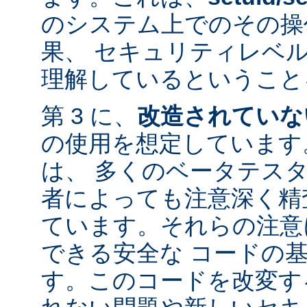
のシステム上でのその操
果、 セキュリティレベ
理解しているということ
第 3 に、
改造されていな
の使用を想定しています。
は、 多くのベータテス
者によっても注意深く精
ています。それらの注意
できる安全な コードの
す。このコードを改変す