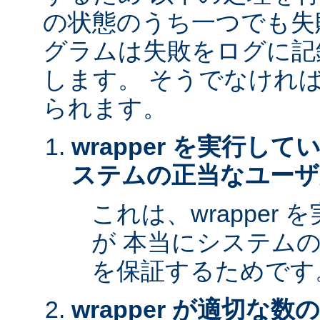
の状態のうち一つでも失
グラムは失敗をログに記
します。 そうでなけれ
られます。
wrapper を実行し
ステムの正当なユーザ
これは、wrapper
が 本当にシステム
を保証するためです
wrapper が適切な