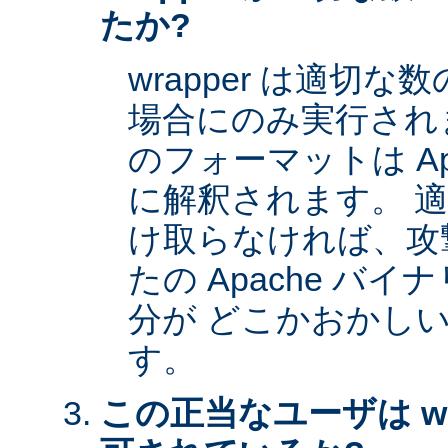
たか?
wrapper は適切
場合にのみ実行され
のフォーマットは Apa
に解釈されます。 
け取らなければ、攻
たの Apache バイナ
分が どこかおかし
す。
この正当なユーザは wr