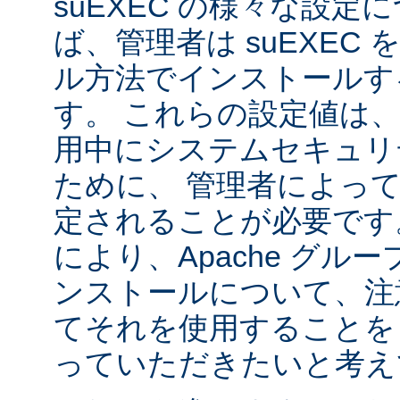
suEXEC の様々な設
ば、管理者は suEXEC
ル方法でインストールす
す。 これらの設定値は、s
用中にシステムセキュリ
ために、 管理者によっ
定されることが必要です
により、Apache グルー
ンストールについて、注
てそれを使用することを
っていただきたいと考え