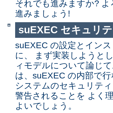
それでも進みますか? 
進みましょう!
suEXEC セキュリ
suEXEC の設定とイ
に、 まず実装しようと
ィモデルについて論じて
は、suEXEC の内部
システムのセキュリティ
警告されることを よく
よいでしょう。