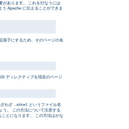
必要があります。 これを行なうには
Apache に伝えることができま
拡張子にするため、そのページの名
SSI ディレクティブを現在のページ
 わざわざ
というファイル名
.shtml
ょう。 この方法について注意する
せることになります。 この方法はかな