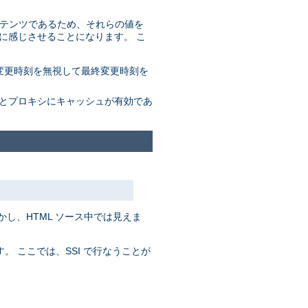
コンテンツであるため、それらの値を
に感じさせることになります。 こ
変更時刻を無視して最終変更時刻を
ザとプロキシにキャッシュが有効であ
かし、HTML ソース中では見えま
。 ここでは、SSI で行なうことが